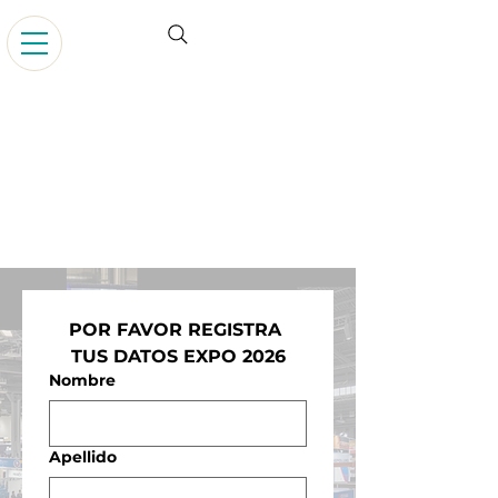
POR FAVOR REGISTRA 
TUS DATOS EXPO 2026
Nombre
Apellido