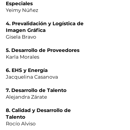
Especiales
Yeimy Núñez
4. Prevalidación y Logística de
Imagen Gráfica
Gisela Bravo
5. Desarrollo de Proveedores
Karla Morales
6. EHS y Energía
Jacquelina Casanova
7. Desarrollo de Talento
Alejandra Zárate
8. Calidad y Desarrollo de
Talento
Rocío Alviso