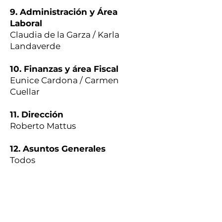
9. Administración y Área
Laboral
Claudia de la Garza / Karla
Landaverde
10. Finanzas y área Fiscal
Eunice Cardona / Carmen
Cuellar
11. Dirección
Roberto Mattus
12. Asuntos Generales
Todos