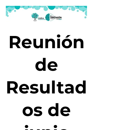
Reunión
de
Resultad
os de