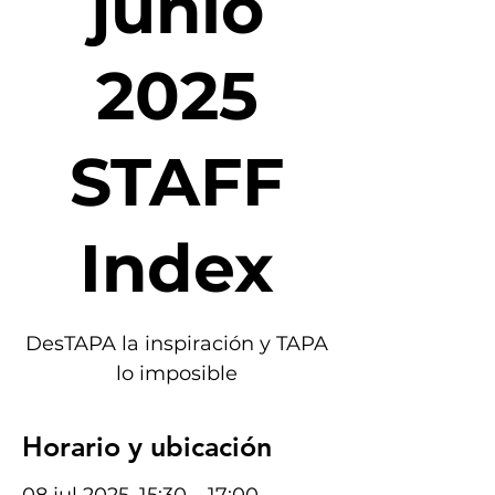
junio
2025
STAFF
Index
DesTAPA la inspiración y TAPA
lo imposible
Horario y ubicación