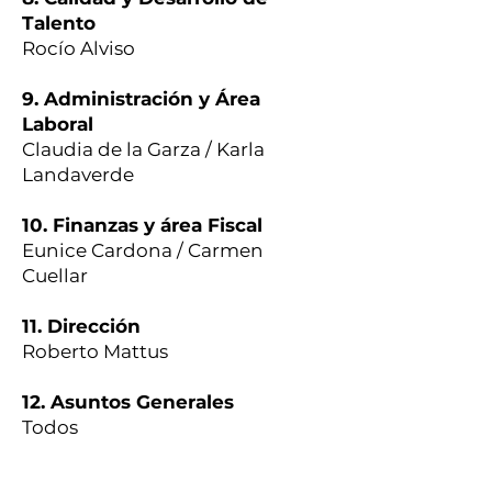
Talento
Rocío Alviso
9. Administración y Área
Laboral
Claudia de la Garza / Karla
Landaverde
10. Finanzas y área Fiscal
Eunice Cardona / Carmen
Cuellar
11. Dirección
Roberto Mattus
12. Asuntos Generales
Todos