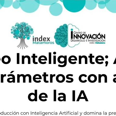
o Inteligente; 
rámetros con
de la IA
ducción con Inteligencia Artificial y domina la p