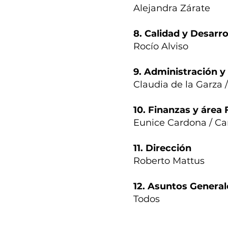
Alejandra Zárate
8. Calidad y Desarro
Rocío Alviso
9. Administración y
Claudia de la Garza 
10. Finanzas y área 
Eunice Cardona / Ca
11. Dirección
Roberto Mattus
12. Asuntos General
Todos