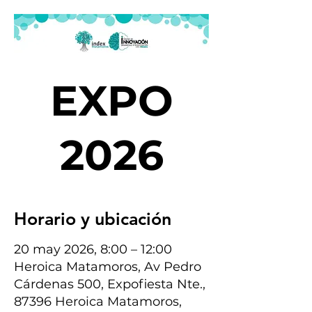
EXPO
2026
Horario y ubicación
20 may 2026, 8:00 – 12:00
Heroica Matamoros, Av Pedro
Cárdenas 500, Expofiesta Nte.,
87396 Heroica Matamoros,