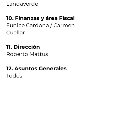
Landaverde
10. Finanzas y área Fiscal
Eunice Cardona / Carmen
Cuellar
11. Dirección
Roberto Mattus
12. Asuntos Generales
Todos