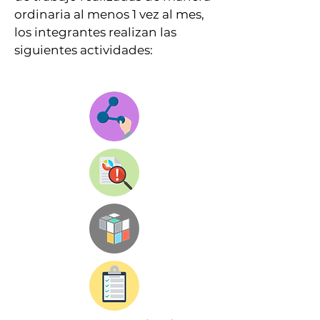
ordinaria al menos 1 vez al mes,
los integrantes realizan las
siguientes actividades: