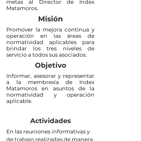
metas al Director de Index
Matamoros.
Misión
Promover la mejora continua y
operación en las áreas de
normatividad aplicables para
brindar los tres niveles de
servicio a todos sus asociados.
Objetivo
Informar, asesorar y representar
a la membresía de Index
Matamoros en asuntos de la
normatividad y operación
aplicable.
Actividades
En las reuniones informativas y
de trabajo realizadas de manera