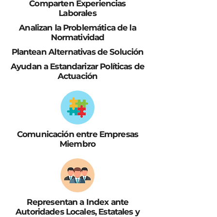
Comparten Experiencias
Laborales
Analizan la P
roblemática
de la
Normatividad
Plantean Alternativas de Solución
Ayudan a Estandarizar Políticas de
Actuación
Comunicación entre Empresas
Miembro
Representan a Index ante
Autoridades Locales, Estatales y