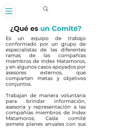
¿Qué es
un Comité?
Es un equipo de trabajo
conformado por un grupo de
especialistas de las diferentes
ramas de las compañías
miembros de Index Matamoros,
y en algunos casos apoyados por
asesores externos, que
comparten metas y objetivos
conjuntos.
Trabajan de manera voluntaria
para brindar información,
asesoría y representación a las
compañías miembros de Index
Matamoros; Cada comité
somete planes anuales con sus